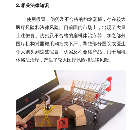
2. 相关法律知识
       使用假冒、伪劣及不合格的灼烙器械，存在较大
医疗风险和法律风险。目前国内市场上，出现了大量
上述假冒、伪劣及不合格的扁桃体治疗器，加之部分
医疗机构对器械采购把关不严，导致部分医院或医生
个人购买到这些假冒、伪劣及不合格产品，用于扁桃
体烙法治疗，产生了较大医疗风险和法律风险。