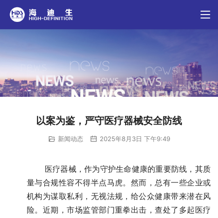
以案为鉴，严守医疗器械安全防线
新闻动态
2025年8月3日 下午9:49
       医疗器械，作为守护生命健康的重要防线，其质
量与合规性容不得半点马虎。然而，总有一些企业或
机构为谋取私利，无视法规，给公众健康带来潜在风
险。近期，市场监管部门重拳出击，查处了多起医疗