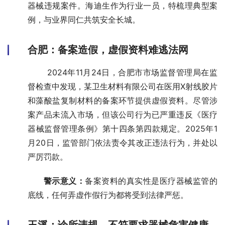
器械违规案件。海迪生作为行业一员，特梳理典型案
例，与业界同仁共筑安全长城。
合肥：备案造假，虚假资料难逃法网
       2024年11月24日，合肥市市场监督管理局在监
督检查中发现，某卫生材料有限公司在医用X射线胶片
和藻酸盐复制材料的备案环节提供虚假资料。尽管涉
案产品未流入市场，但该公司行为已严重违反《医疗
器械监督管理条例》第十四条第四款规定。2025年1
月20日，监管部门依法责令其改正违法行为，并处以
严厉罚款。
       警示意义：
备案资料的真实性是医疗器械监管的
底线，任何弄虚作假行为都将受到法律严惩。