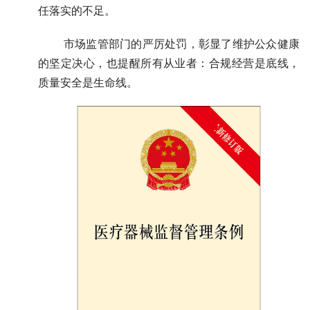
任落实的不足。
       市场监管部门的严厉处罚，彰显了维护公众健康
的坚定决心，也提醒所有从业者：合规经营是底线，
质量安全是生命线。