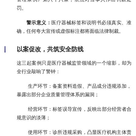
罚。
       警示意义：
医疗器械标签和说明书必须真实、准
确，任何夸大宣传或虚假标注都将面临法律制裁。
以案促改，共筑安全防线
这三起案例只是医疗器械监管领域的一个缩影，却为
全行业敲响了警钟：
       生产环节：备案资料造假、产品成分违规添加，
暴露出部分企业质量管理体系的漏洞；
       经营环节：标签误导宣传，反映出部分经营者合
规意识的淡薄；
       使用环节：诊所违规采购，凸显医疗机构主体责