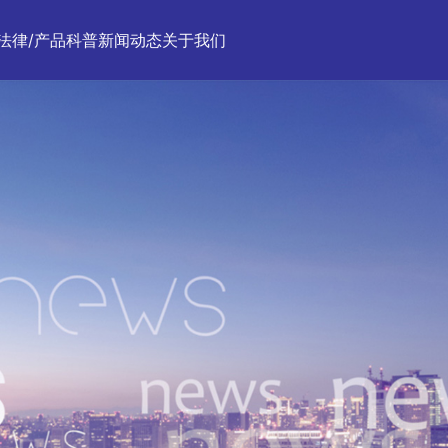
法律/产品科普
新闻动态
关于我们