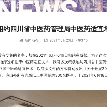
相约四川省中医药管理局中医药适宜
新闻动态
2021年6月20日 下午3:15
交集的名字，却在2021年6.17–6.19日相约在成都。为了
烙法治疗这项临床中医药适宜技术，我司多次积极地与四川省中医药
疗等中医药适宜技术，以红头文件的方式特别发出《关于开展20
、凉山外所有县级以上中医院约300名医生，于2021年6月1