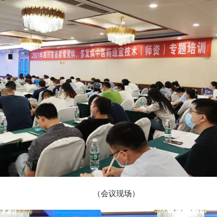
（会议现场）