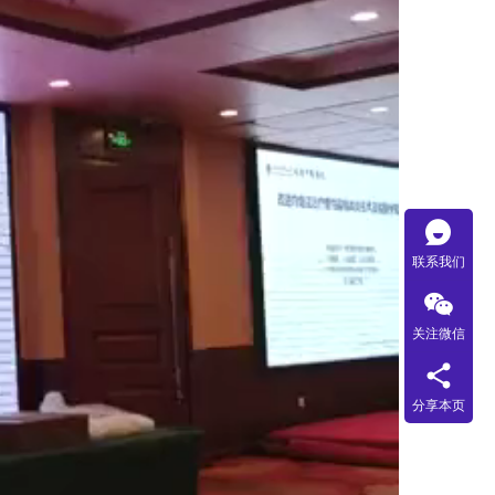
临床适宜技术推广计划项目》，在全国推广应用。
联系我们
关注微信
分享本页