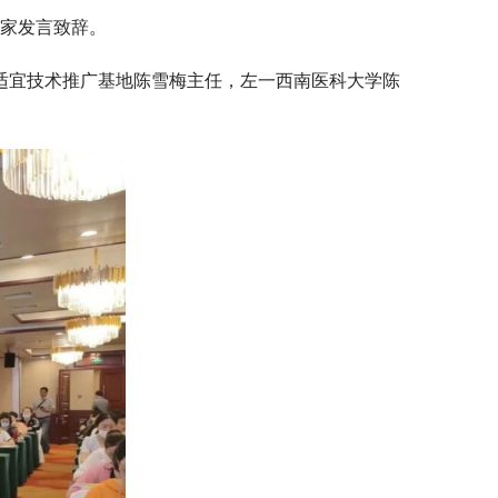
家发言致辞。
适宜技术推广基地陈雪梅主任，左一西南医科大学陈