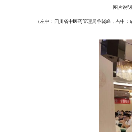
图片说明
（左中：四川省中医药管理局谷晓峰，右中：