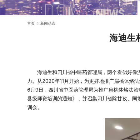
首页
新闻动态
海迪生
海迪生和四川省中医药管理局，两个看似好像没有
力。从2020年11月开始，为更好地推广扁桃体
6月9日，四川省中医药管理局为推广扁桃体烙法治
县级师资培训的通知》，并召集四川省除甘孜、阿坝
训会。