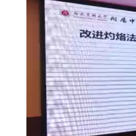
2001ZL49号），国家中医药管理局于2004