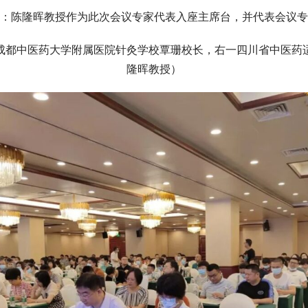
：陈隆晖教授作为此次会议专家代表入座主席台，并代表会议专
成都中医药大学附属医院针灸学校覃珊校长，右一四川省中医药
隆晖教授）