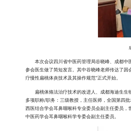
本次会议四川省中医药管理局谷晓峰、成都中
参会医生做了简短发言。其中谷晓峰老师传达了因
疗慢性扁桃体炎技术及其操作规范”正式开始。
扁桃体烙法治疗技术的改进人、成都海迪生生
多项职称/职务：三级教授，主任医师，全国第四
西医结合学会耳鼻咽喉科专业委员会副主任委员，
中医药学会耳鼻咽喉科学专委会副主任委员。