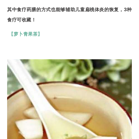
其中食疗药膳的方式也能够辅助儿童扁桃体炎的恢复，3种
食疗可收藏！
【萝卜青果茶
】