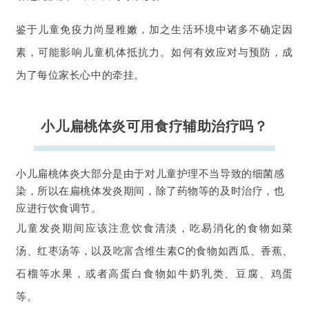
鉴于儿童免疫力尚显稚嫩，加之生活环境中诸多不确定因
素，可能影响儿童机体抵抗力。如何有效应对与预防，成
为了每位家长心中的牵挂。
小儿扁桃体炎可用食疗辅助治疗吗？
小儿扁桃体炎大部分是由于对儿童护理不当导致的细菌感
染，所以在扁桃体发炎期间，除了药物等的及时治疗，也
应进行饮食调节。
儿童发炎期间应该注意饮食清淡，吃易消化的食物如菜
汤、红枣汤等，以及吃富含维生素C的食物如西瓜、香蕉、
石榴等水果，或者高蛋白食物如牛奶乳类、豆腐、鸡蛋
等。