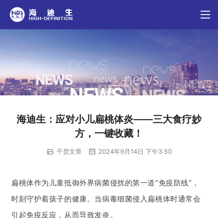
海迪生：应对小儿扁桃体炎——三大食疗妙
方，一键收藏！
干货文章
2024年9月14日 下午3:50
扁桃体作为儿童抵御外界病菌侵扰的第一道“免疫防线”，
时刻守护着孩子的健康。当病毒细菌侵入扁桃体时通常会
引起免疫反应，从而导致发炎。